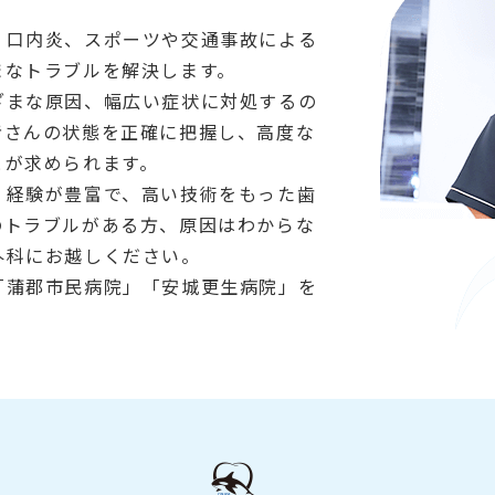
、口内炎、スポーツや交通事故による
まなトラブルを解決します。
ざまな原因、幅広い症状に対処するの
者さんの状態を正確に把握し、高度な
とが求められます。
・経験が豊富で、高い技術をもった歯
のトラブルがある方、原因はわからな
外科にお越しください。
「蒲郡市民病院」「安城更生病院」を