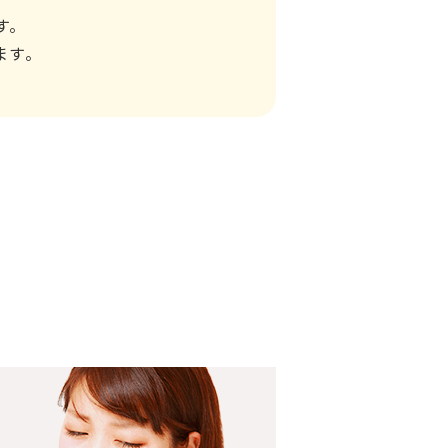
す。
ます。