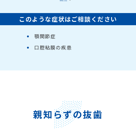
このような症状はご相談ください
顎関節症
口腔粘膜の疾患
親知らずの抜歯