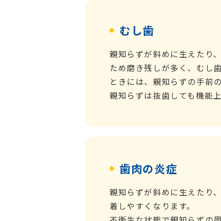
むし歯
親知らずが斜めに生えたり
ため磨き残しが多く、むし
ときには、親知らずの手前
親知らずは抜歯しても機能
歯肉の炎症
親知らずが斜めに生えたり
着しやすくなります。
不衛生な状態で親知らずの