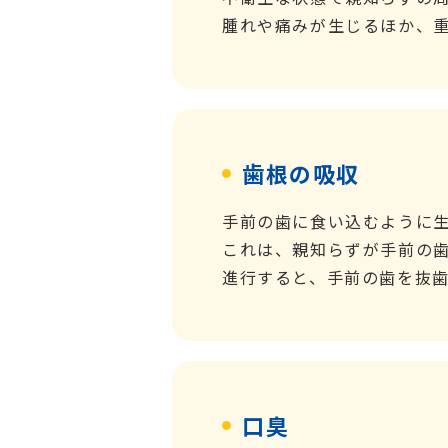
腫れや痛みが生じるほか、
歯根の吸収
手前の歯に食い込むように
これは、親知らずが手前の
進行すると、手前の歯を抜
口臭