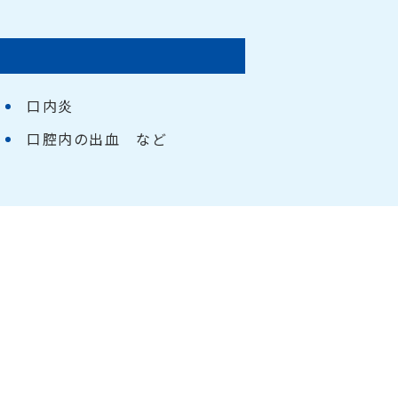
口内炎
口腔内の出血 など