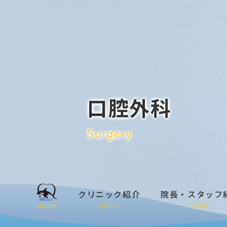
口腔外科
Surgery
クリニック紹介
院長・スタッフ
Home
Clinic
Staff