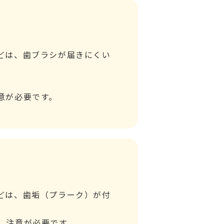
どは、歯ブラシが届きにくい
意が必要です。
どは、歯垢（プラーク）が付
、注意が必要です。