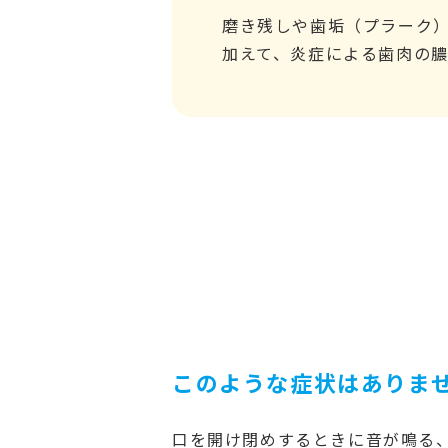
磨き残しや歯垢（プラーク
加えて、炎症による歯肉の
このような症状はありま
口を開け閉めするときに音が鳴る