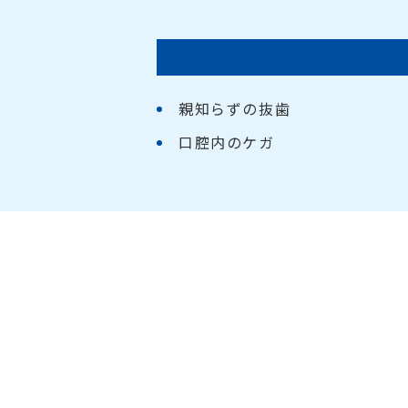
親知らずの抜歯
口腔内のケガ