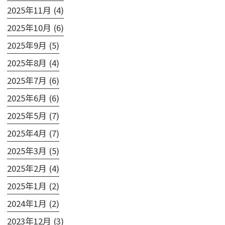
2025年11月 (4)
2025年10月 (6)
2025年9月 (5)
2025年8月 (4)
2025年7月 (6)
2025年6月 (6)
2025年5月 (7)
2025年4月 (7)
2025年3月 (5)
2025年2月 (4)
2025年1月 (2)
2024年1月 (2)
2023年12月 (3)