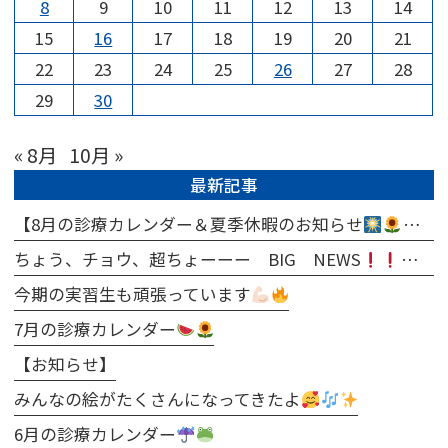
8
9
10
11
12
13
14
15
16
17
18
19
20
21
22
23
24
25
26
27
28
29
30
« 8月
10月 »
最新記事
【8月の診療カレンダー＆夏季休暇のお知らせ
ちょう、チョウ、超ちょーーー BIG NEWS
今期の実習生も頑張っています
7月の診療カレンダー
【お知らせ】
みんなの絵がたくさんになってきたよ
6月の診療カレンダー