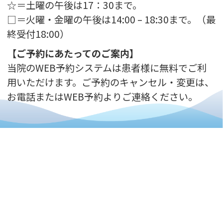
☆＝土曜の午後は17：30まで。
□＝火曜・金曜の午後は14:00 – 18:30まで。（最
終受付18:00）
【ご予約にあたってのご案内】
当院のWEB予約システムは患者様に無料でご利
用いただけます。ご予約のキャンセル・変更は、
お電話またはWEB予約よりご連絡ください。