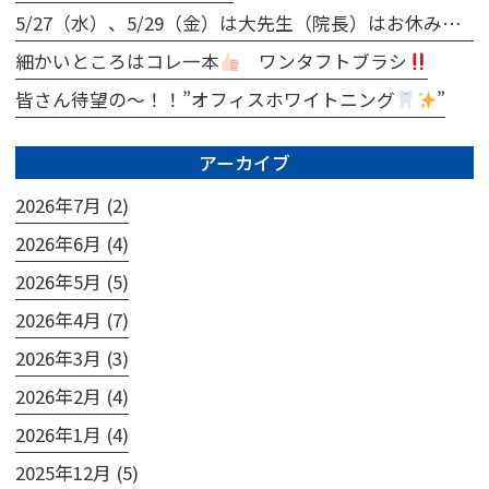
5/27（水）、5/29（金）は大先生（院長）はお休みとなります
細かいところはコレ一本
ワンタフトブラシ
皆さん待望の～！！”オフィスホワイトニング
”
アーカイブ
2026年7月 (2)
2026年6月 (4)
2026年5月 (5)
2026年4月 (7)
2026年3月 (3)
2026年2月 (4)
2026年1月 (4)
2025年12月 (5)