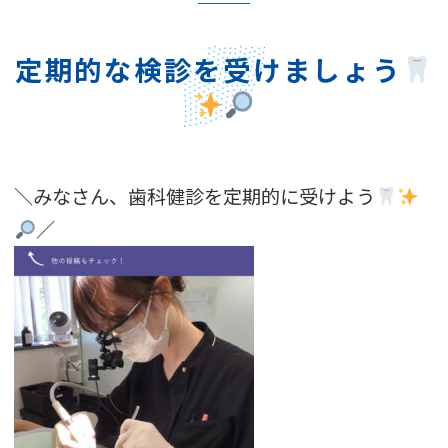
定期的な検診を受けましょう
＼みなさん、歯科健診を定期的に受けよう
／