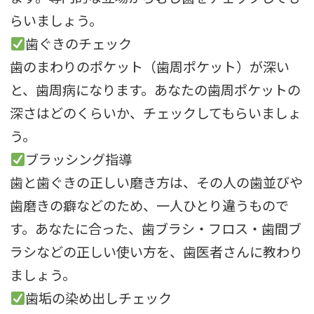
らいましょう。
歯ぐきのチェック
歯のまわりのポケット（歯周ポケット）が深い
と、
歯周病になります。あなたの歯周ポケットの
深さはどのくらいか、
チェックしてもらいましょ
う。
ブラッシング指導
歯と歯ぐきの正しい磨き方は、
その人の歯並びや
歯磨きの癖などのため、
一人ひとり違うもので
す。あなたに合った、歯ブラシ・フロス・
歯間ブ
ラシなどの正しい使い方を、歯医者さんに教わり
ましょう。
歯垢の染め出しチェック