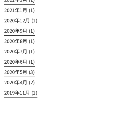
2021年1月 (1)
2020年12月 (1)
2020年9月 (1)
2020年8月 (1)
2020年7月 (1)
2020年6月 (1)
2020年5月 (3)
2020年4月 (2)
2019年11月 (1)