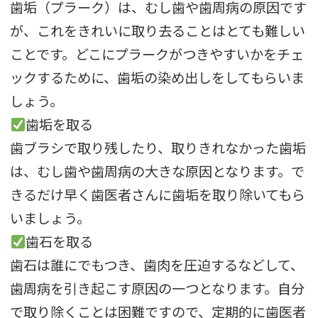
歯垢（プラーク）は、むし歯や歯周病の原因です
が、
これをきれいに取り去ることはとても難しい
ことです。
どこにプラークがつきやすいかをチェ
ックするために、
歯垢の染め出しをしてもらいま
しょう。
歯垢を取る
歯ブラシで取り残したり、取りきれなかった歯垢
は、
むし歯や歯周病の大きな原因となります。
で
きるだけ早く歯医者さんに歯垢を取り除いてもら
いましょう。
歯石を取る
歯石は誰にでもつき、歯肉を圧迫するなどして、
歯周病を引き起こす原因の一つとなります。
自分
で取り除くことは困難ですので、
定期的に歯医者