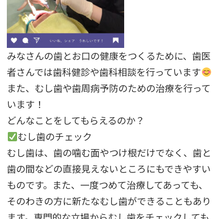
みなさんの歯とお口の健康をつくるために、
歯医
者さんでは歯科健診や歯科相談を行っています
また、むし歯や歯周病予防のための治療を行って
います！
どんなことをしてもらえるのか？
むし歯のチェック
むし歯は、歯の噛む面やつけ根だけでなく、
歯と
歯の間などの直接見えないところにもできやすい
ものです。
また、一度つめて治療してあっても、
そのわきの方に新たなむし歯ができることもあり
ます。
専門的な立場からむし歯をチェックしても