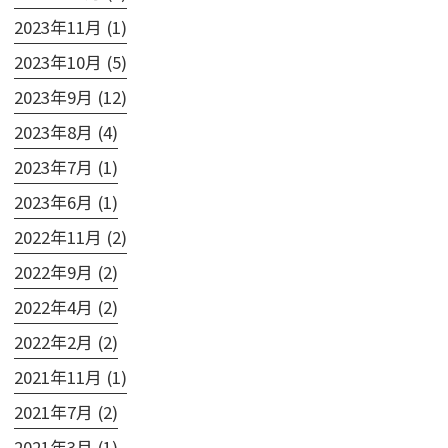
2023年11月 (1)
2023年10月 (5)
2023年9月 (12)
2023年8月 (4)
2023年7月 (1)
2023年6月 (1)
2022年11月 (2)
2022年9月 (2)
2022年4月 (2)
2022年2月 (2)
2021年11月 (1)
2021年7月 (2)
2021年3月 (1)