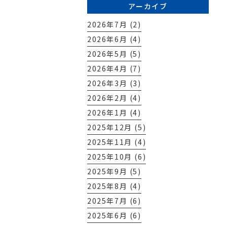
アーカイブ
2026年7月 (2)
2026年6月 (4)
2026年5月 (5)
2026年4月 (7)
2026年3月 (3)
2026年2月 (4)
2026年1月 (4)
2025年12月 (5)
2025年11月 (4)
2025年10月 (6)
2025年9月 (5)
2025年8月 (4)
2025年7月 (6)
2025年6月 (6)