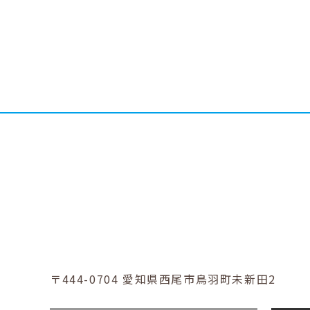
〒444-0704
愛知県西尾市鳥羽町未新田2