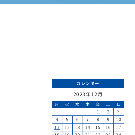
カレンダー
2023年12月
月
火
水
木
金
土
日
1
2
3
4
5
6
7
8
9
10
11
12
13
14
15
16
17