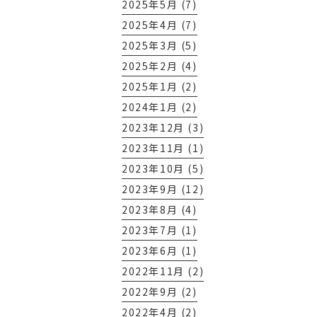
2025年5月 (7)
2025年4月 (7)
2025年3月 (5)
2025年2月 (4)
2025年1月 (2)
2024年1月 (2)
2023年12月 (3)
2023年11月 (1)
2023年10月 (5)
2023年9月 (12)
2023年8月 (4)
2023年7月 (1)
2023年6月 (1)
2022年11月 (2)
2022年9月 (2)
2022年4月 (2)