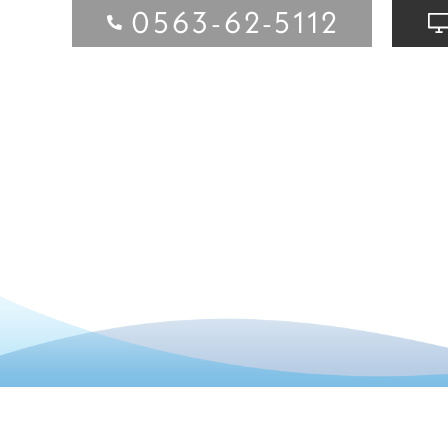
0563-62-5112