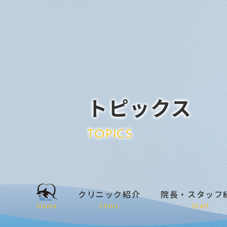
トピックス
TOPICS
クリニック紹介
院長・スタッフ
Home
Clinic
Staff