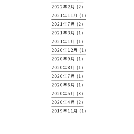
2022年2月 (2)
2021年11月 (1)
2021年7月 (2)
2021年3月 (1)
2021年1月 (1)
2020年12月 (1)
2020年9月 (1)
2020年8月 (1)
2020年7月 (1)
2020年6月 (1)
2020年5月 (3)
2020年4月 (2)
2019年11月 (1)