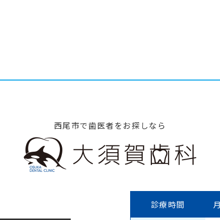
西尾市で歯医者をお探しなら
診療時間