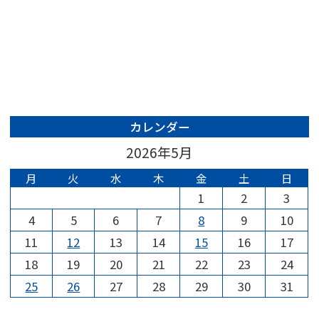
カレンダー
2026年5月
月
火
水
木
金
土
日
1
2
3
4
5
6
7
8
9
10
11
12
13
14
15
16
17
18
19
20
21
22
23
24
25
26
27
28
29
30
31