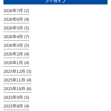
アーカイブ
2026年7月 (2)
2026年6月 (4)
2026年5月 (5)
2026年4月 (7)
2026年3月 (3)
2026年2月 (4)
2026年1月 (4)
2025年12月 (5)
2025年11月 (4)
2025年10月 (6)
2025年9月 (5)
2025年8月 (4)