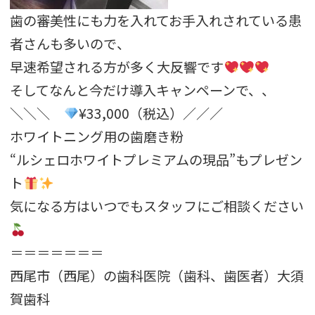
歯の審美性にも力を入れてお手入れされている患
者さんも多いので
、
早速希望される方が多く大反響です
そしてなんと今だけ導入キャンペーンで、、
＼＼＼
¥33,000（税込）／／／
ホワイトニング用の歯磨き粉
“ルシェロホワイトプレミアムの現品”もプレゼン
ト
気になる方はいつでもスタッフにご相談ください
＝＝＝＝＝＝＝
西尾市（西尾）の歯科医院（歯科、歯医者）大須
賀歯科