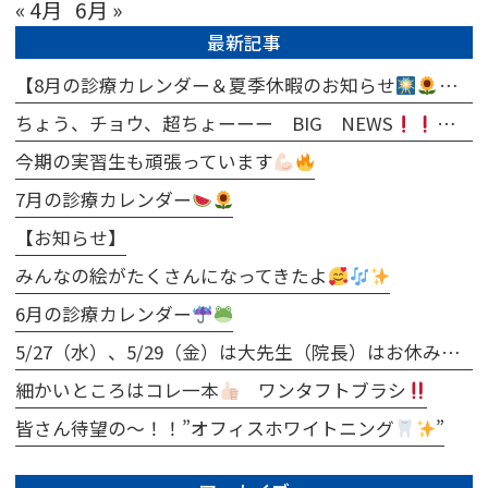
« 4月
6月 »
最新記事
【8月の診療カレンダー＆夏季休暇のお知らせ
ちょう、チョウ、超ちょーーー BIG NEWS
今期の実習生も頑張っています
7月の診療カレンダー
【お知らせ】
みんなの絵がたくさんになってきたよ
6月の診療カレンダー
5/27（水）、5/29（金）は大先生（院長）はお休みとなります
細かいところはコレ一本
ワンタフトブラシ
皆さん待望の～！！”オフィスホワイトニング
”