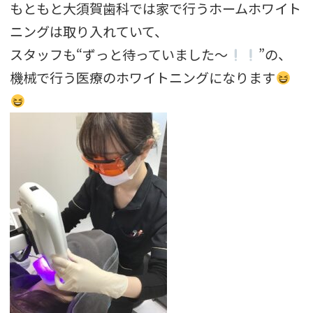
もともと大須賀歯科では家で行うホームホワイト
ニングは取り入れ
ていて、
スタッフも“ずっと待っていました〜
”の、
機械で行う医療のホワイトニングになります