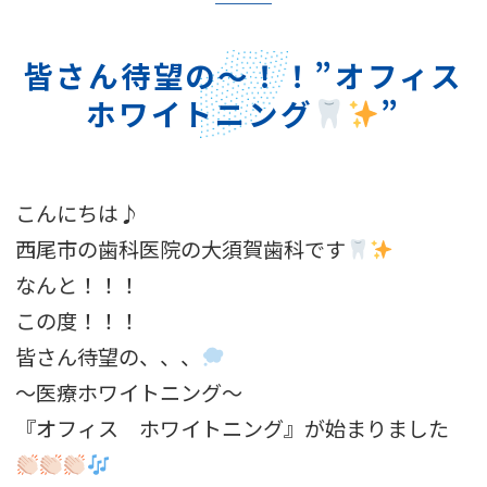
皆さん待望の～！！”オフィス
ホワイトニング
”
こんにちは♪
西尾市の歯科医院の大須賀歯科です
なんと！！！
この度！！！
皆さん待望の、、、
〜医療ホワイトニング〜
『オフィス ホワイトニング』が始まりました