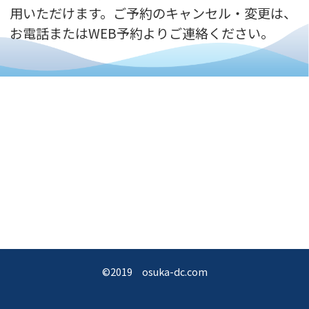
用いただけます。ご予約のキャンセル・変更は、
お電話またはWEB予約よりご連絡ください。
©2019 osuka-dc.com