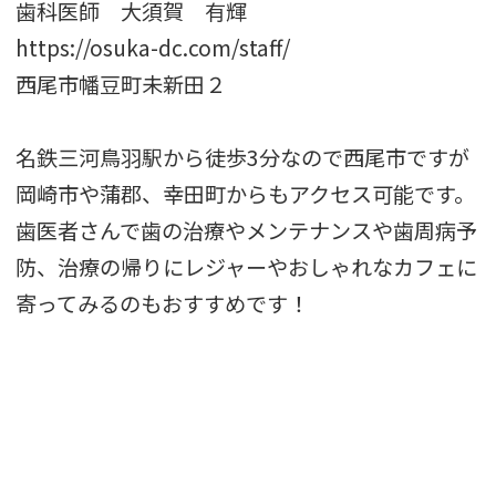
歯科医師 大須賀 有輝
https://osuka-dc.com/staff/
西尾市幡豆町未新田２
名鉄三河鳥羽駅から徒歩3分なので西尾市ですが
岡崎市や蒲郡、幸田町からもアクセス可能です。
歯医者さんで歯の治療やメンテナンスや歯周病予
防、治療の帰りにレジャーやおしゃれなカフェに
寄ってみるのもおすすめです！