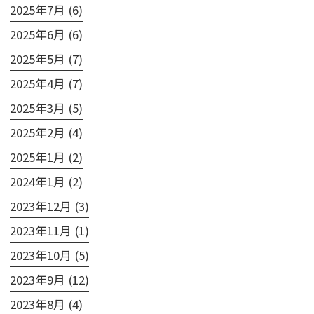
2025年7月 (6)
2025年6月 (6)
2025年5月 (7)
2025年4月 (7)
2025年3月 (5)
2025年2月 (4)
2025年1月 (2)
2024年1月 (2)
2023年12月 (3)
2023年11月 (1)
2023年10月 (5)
2023年9月 (12)
2023年8月 (4)