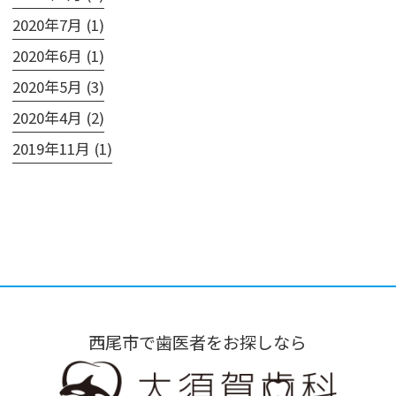
2020年7月 (1)
2020年6月 (1)
2020年5月 (3)
2020年4月 (2)
2019年11月 (1)
西尾市で歯医者をお探しなら