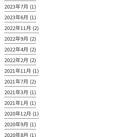
2023年7月 (1)
2023年6月 (1)
2022年11月 (2)
2022年9月 (2)
2022年4月 (2)
2022年2月 (2)
2021年11月 (1)
2021年7月 (2)
2021年3月 (1)
2021年1月 (1)
2020年12月 (1)
2020年9月 (1)
2020年8月 (1)