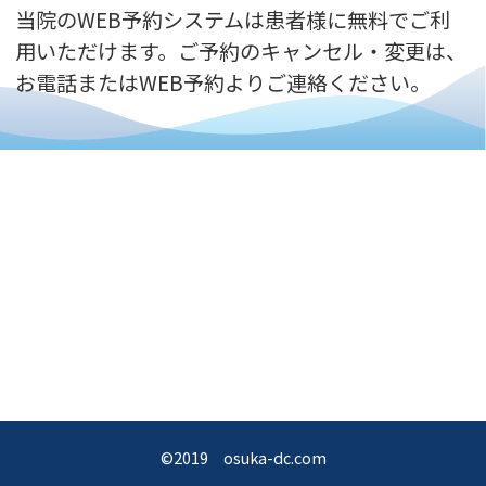
当院のWEB予約システムは患者様に無料でご利
用いただけます。ご予約のキャンセル・変更は、
お電話またはWEB予約よりご連絡ください。
©2019 osuka-dc.com