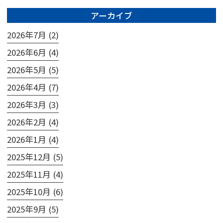
アーカイブ
2026年7月 (2)
2026年6月 (4)
2026年5月 (5)
2026年4月 (7)
2026年3月 (3)
2026年2月 (4)
2026年1月 (4)
2025年12月 (5)
2025年11月 (4)
2025年10月 (6)
2025年9月 (5)