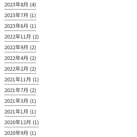
2023年8月 (4)
2023年7月 (1)
2023年6月 (1)
2022年11月 (2)
2022年9月 (2)
2022年4月 (2)
2022年2月 (2)
2021年11月 (1)
2021年7月 (2)
2021年3月 (1)
2021年1月 (1)
2020年12月 (1)
2020年9月 (1)