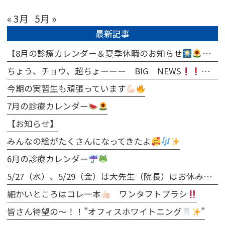
« 3月
5月 »
最新記事
【8月の診療カレンダー＆夏季休暇のお知らせ
ちょう、チョウ、超ちょーーー BIG NEWS
今期の実習生も頑張っています
7月の診療カレンダー
【お知らせ】
みんなの絵がたくさんになってきたよ
6月の診療カレンダー
5/27（水）、5/29（金）は大先生（院長）はお休みとなります
細かいところはコレ一本
ワンタフトブラシ
皆さん待望の～！！”オフィスホワイトニング
”