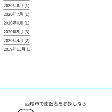
2020年8月 (1)
2020年7月 (1)
2020年6月 (1)
2020年5月 (3)
2020年4月 (2)
2019年11月 (1)
西尾市で歯医者をお探しなら