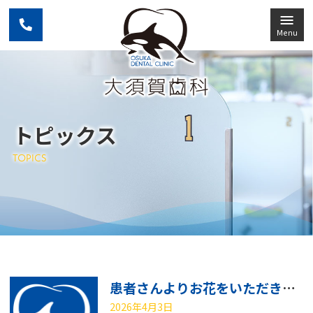
Menu
トピックス
TOPICS
患者さんよりお花をいただきました
2026年4月3日