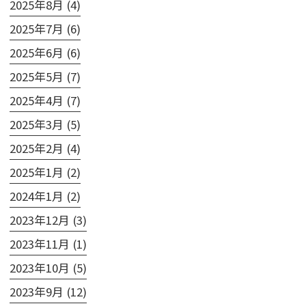
2025年8月 (4)
2025年7月 (6)
2025年6月 (6)
2025年5月 (7)
2025年4月 (7)
2025年3月 (5)
2025年2月 (4)
2025年1月 (2)
2024年1月 (2)
2023年12月 (3)
2023年11月 (1)
2023年10月 (5)
2023年9月 (12)