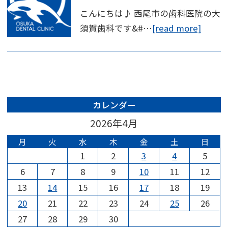
こんにちは♪ 西尾市の歯科医院の大
須賀歯科です&#…
[read more]
カレンダー
2026年4月
月
火
水
木
金
土
日
1
2
3
4
5
6
7
8
9
10
11
12
13
14
15
16
17
18
19
20
21
22
23
24
25
26
27
28
29
30