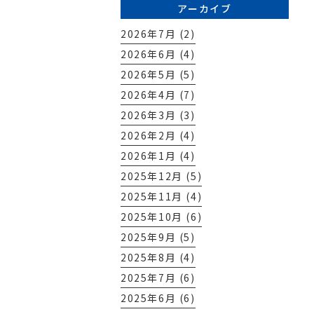
アーカイブ
2026年7月 (2)
2026年6月 (4)
2026年5月 (5)
2026年4月 (7)
2026年3月 (3)
2026年2月 (4)
2026年1月 (4)
2025年12月 (5)
2025年11月 (4)
2025年10月 (6)
2025年9月 (5)
2025年8月 (4)
2025年7月 (6)
2025年6月 (6)