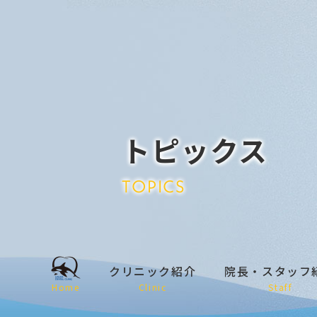
トピックス
TOPICS
クリニック紹介
院長・スタッフ
Home
Clinic
Staff