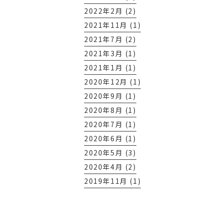
2022年2月 (2)
2021年11月 (1)
2021年7月 (2)
2021年3月 (1)
2021年1月 (1)
2020年12月 (1)
2020年9月 (1)
2020年8月 (1)
2020年7月 (1)
2020年6月 (1)
2020年5月 (3)
2020年4月 (2)
2019年11月 (1)