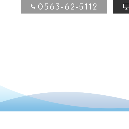
0563-62-5112