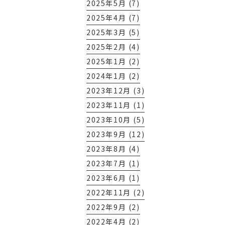
2025年5月 (7)
2025年4月 (7)
2025年3月 (5)
2025年2月 (4)
2025年1月 (2)
2024年1月 (2)
2023年12月 (3)
2023年11月 (1)
2023年10月 (5)
2023年9月 (12)
2023年8月 (4)
2023年7月 (1)
2023年6月 (1)
2022年11月 (2)
2022年9月 (2)
2022年4月 (2)