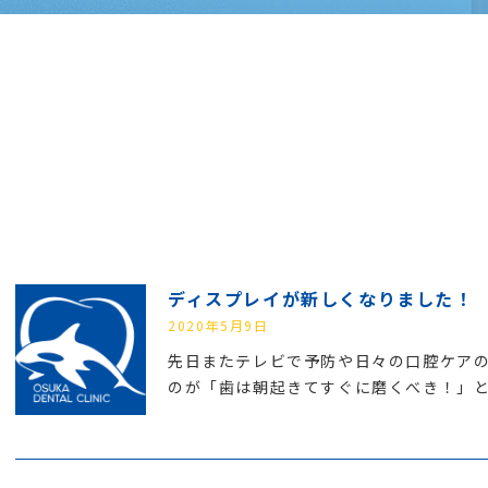
ディスプレイが新しくなりました！
2020年5月9日
先日またテレビで予防や日々の口腔ケアの
のが「歯は朝起きてすぐに磨くべき！」