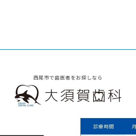
西尾市で歯医者をお探しなら
診療時間