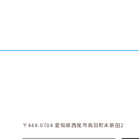
〒444-0704
愛知県西尾市鳥羽町未新田2